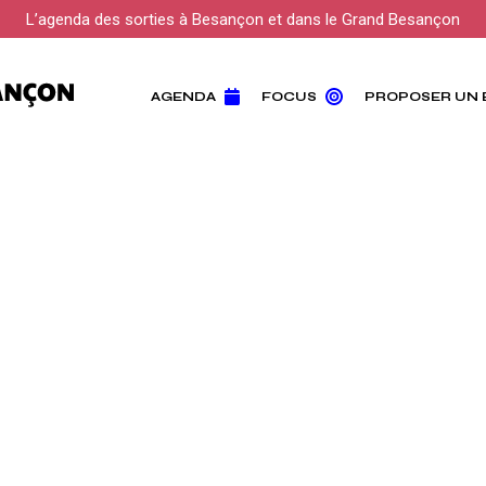
L’agenda des sorties à Besançon et dans le Grand Besançon
AGENDA
FOCUS
PROPOSER UN