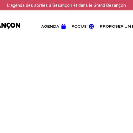
L’agenda des sorties à Besançon et dans le Grand Besançon
AGENDA
FOCUS
PROPOSER UN