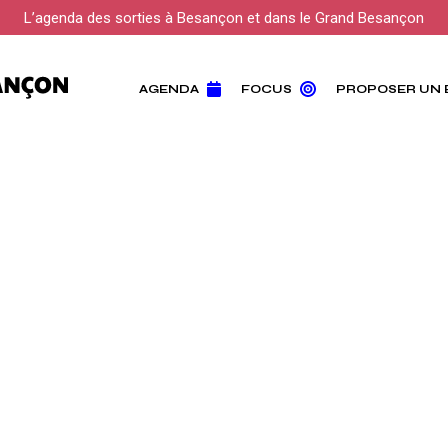
L’agenda des sorties à Besançon et dans le Grand Besançon
AGENDA
FOCUS
PROPOSER UN